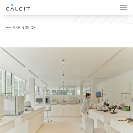
CALCIT
VSE NOVICE